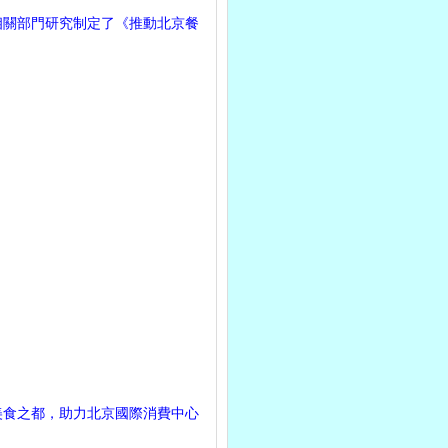
關部門研究制定了《推動北京餐
食之都，助力北京國際消費中心