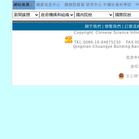
網站推薦：
國家信息中心
國務院發展 研究中心
中國社會科學院
關于我們
|
聯繫我們
|
訂購流
Copyright: Chinese Science Infor
TEL:0086-10-84675230 FAX:
Qingnian Chuangye Building,Bais
北京中
京IC
京公网安